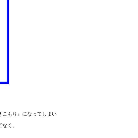
きこもり』になってしまい
でなく、