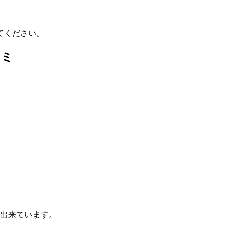
てください。
コミ
出来ています。