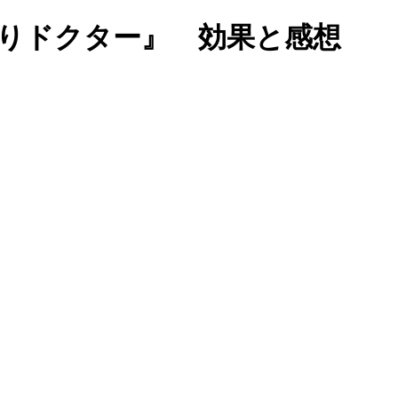
りドクター』 効果と感想