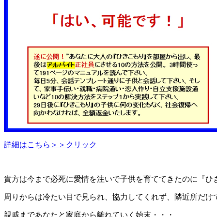
詳細はこちら＞＞クリック
貴方は今まで必死に愛情を注いで子供を育ててきたのに『ひ
周りからは冷たい目で見られ、協力してくれず、隣近所だけ
親戚まであなたと家庭から離れていく始末・・・