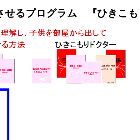
させるプログラム 『ひきこも