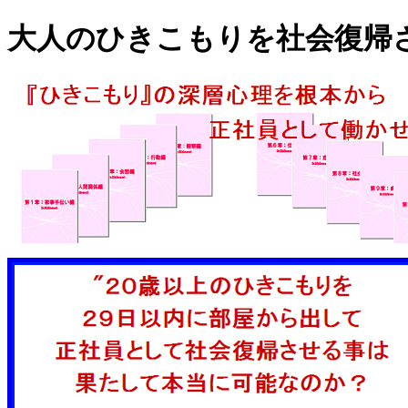
大人のひきこもりを社会復帰